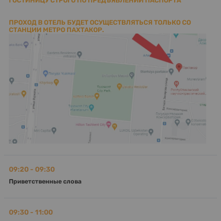
ГОСТИНИЦУ СТРОГО ПО ПРЕДЪЯВЛЕНИИ ПАСПОРТА
ПРОХОД В ОТЕЛЬ БУДЕТ ОСУЩЕСТВЛЯТЬСЯ ТОЛЬКО СО
СТАНЦИИ МЕТРО ПАХТАКОР.
09:20 - 09:30
Приветственные слова
09:30 - 11:00