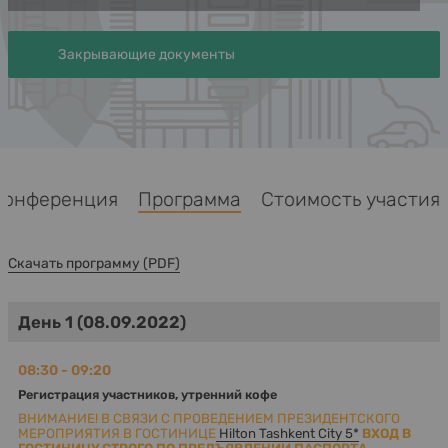
Закрывающие документы
Конференция
Программа
Стоимость участия
Скачать программу (PDF)
День 1 (08.09.2022)
08:30 - 09:20
Регистрация участников, утренний кофе
ВНИМАНИЕ! В СВЯЗИ С ПРОВЕДЕНИЕМ ПРЕЗИДЕНТСКОГО
МЕРОПРИЯТИЯ В ГОСТИНИЦЕ
Hilton Tashkent City 5*
ВХОД В