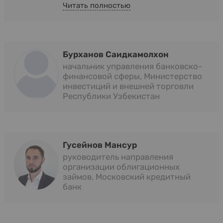
Читать полностью
Бурханов Саидкамолхон
начальник управления банковско-
финансовой сферы, Министерство
инвестиций и внешней торговли
Республики Узбекистан
Гусейнов Мансур
руководитель направления
организации облигационных
займов, Московский кредитный
банк