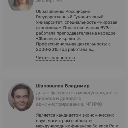
Эксперт РА
Образование: Российский
Государственный Гуманитарный
Университет, специальность «мировая
экономика». После окончания ВУЗа
работала преподавателем на кафедре
«Финансы и кредит».
Профессиональная деятельность: с
2008-2015 год работала в...
Читать полностью
Шаповалов Владимир
декан факультета международного
бизнеса и делового
администрирования, МГИМО
Является кандидатом экономических
наук, магистром в области
международных финансов Science Po и