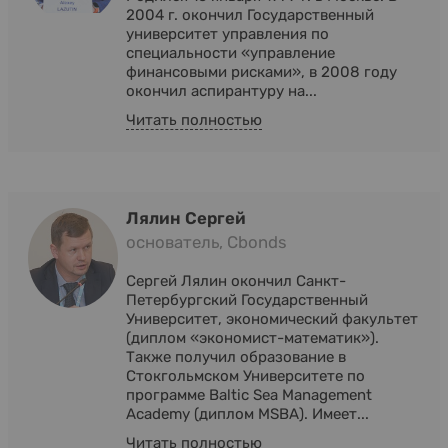
2004 г. окончил Государственный
университет управления по
специальности «управление
финансовыми рисками», в 2008 году
окончил аспирантуру на...
Читать полностью
Лялин Сергей
основатель, Cbonds
Сергей Лялин окончил Санкт-
Петербургский Государственный
Университет, экономический факультет
(диплом «экономист-математик»).
Также получил образование в
Стокгольмском Университете по
программе Baltic Sea Management
Academy (диплом MSBA). Имеет...
Читать полностью