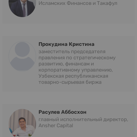
Исламских Финансов и Такафул
Прокудина Кристина
заместитель председателя
правления по стратегическому
развитию, финансам и
корпоративному управлению,
Узбекская республиканская
товарно-сырьевая биржа
Расулев Аббосхон
главный исполнительный директор,
Ansher Capital