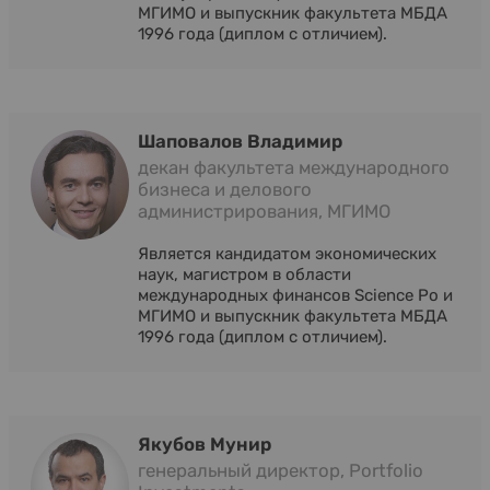
МГИМО и выпускник факультета МБДА
1996 года (диплом с отличием).
Шаповалов Владимир
декан факультета международного
бизнеса и делового
администрирования, МГИМО
Является кандидатом экономических
наук, магистром в области
международных финансов Science Po и
МГИМО и выпускник факультета МБДА
1996 года (диплом с отличием).
Якубов Мунир
генеральный директор, Portfolio