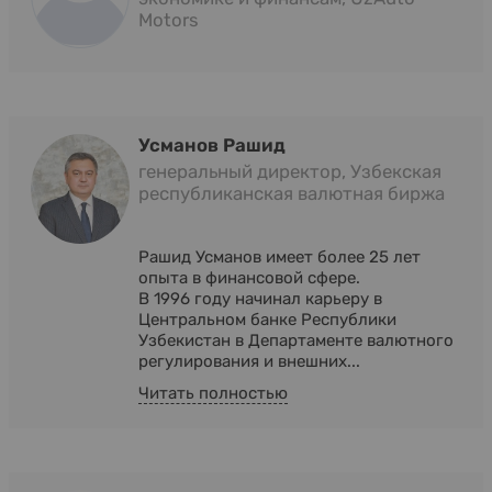
Motors
Усманов Рашид
генеральный директор, Узбекская
республиканская валютная биржа
Рашид Усманов имеет более 25 лет
опыта в финансовой сфере.
В 1996 году начинал карьеру в
Центральном банке Республики
Узбекистан в Департаменте валютного
регулирования и внешних...
Читать полностью