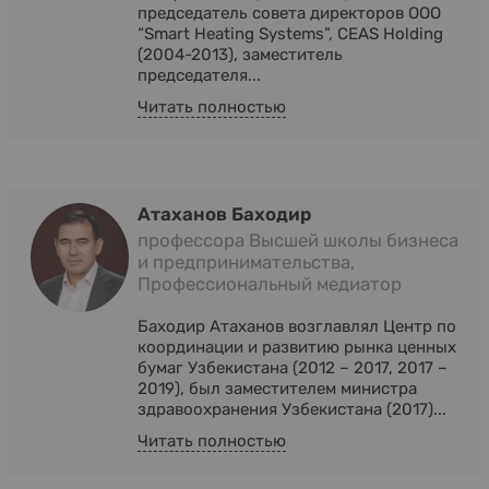
председатель совета директоров OOO
“Smart Heating Systems”, CEAS Holding
(2004-2013), заместитель
председателя...
Читать полностью
Атаханов Баходир
профессора Высшей школы бизнеса
и предпринимательства,
Профессиональный медиатор
Баходир Атаханов возглавлял Центр по
координации и развитию рынка ценных
бумаг Узбекистана (2012 – 2017, 2017 –
2019), был заместителем министра
здравоохранения Узбекистана (2017)...
Читать полностью