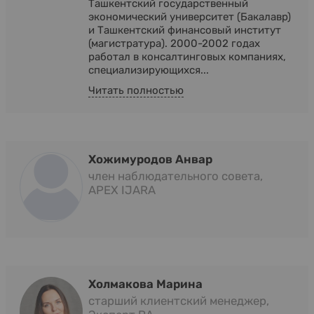
Ташкентский государственный
экономический университет (Бакалавр)
и Ташкентский финансовый институт
(магистратура). 2000-2002 годах
работал в консалтинговых компаниях,
специализирующихся...
Читать полностью
Хожимуродов Анвар
член наблюдательного совета,
APEX IJARA
Холмакова Марина
старший клиентский менеджер,