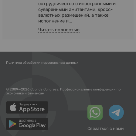
сотрудничество с иностранными и
суверенными эмитентами, кросс-
валютных размещений, а также
исполнение и...
Читать полностью
Политика обработки персональных данных
© 2009—2026 Cbonds Congress. Профессиональные конференции по
экономике и финансам
Связаться с нами