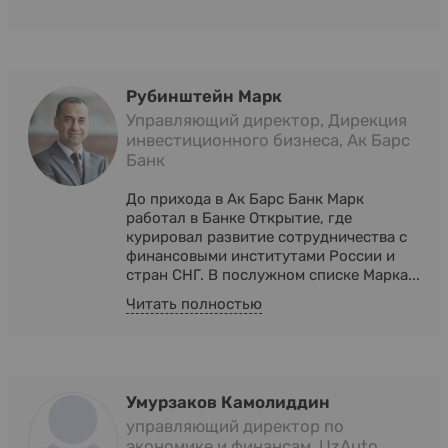
Рубинштейн Марк
Управляющий директор, Дирекция
инвестиционного бизнеса, Ак Барс
Банк
До прихода в Ак Барс Банк Марк
работал в Банке Открытие, где
курировал развитие сотрудничества с
финансовыми институтами России и
стран СНГ. В послужном списке Марка...
Читать полностью
Умурзаков Камолиддин
управляющий директор по
экономике и финансам, UzAuto