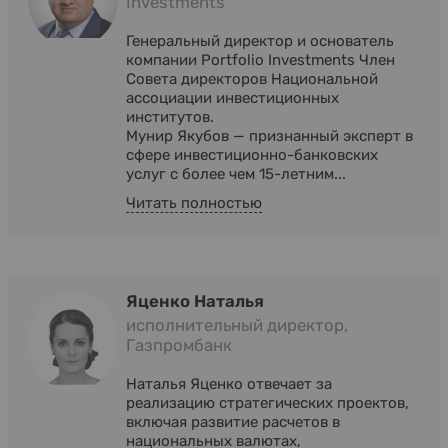
Investments
Генеральный директор и основатель
компании Portfolio Investments Член
Совета директоров Национальной
ассоциации инвестиционных
институтов.
Мунир Якубов — признанный эксперт в
сфере инвестиционно-банковских
услуг с более чем 15-летним...
Читать полностью
Яценко Наталья
исполнительный директор,
Газпромбанк
Наталья Яценко отвечает за
реализацию стратегических проектов,
включая развитие расчетов в
национальных валютах,