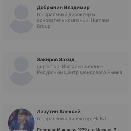
Добрынин Владимир
генеральный директор и
основатель компании, Humans
Group
Закиров Захид
директор, Информационно-
Ресурсный Центр Фондового Рынка
Лазутин Алексей
генеральный директор, МГКЛ
Родился 16 января 1979 г. в Москве. В