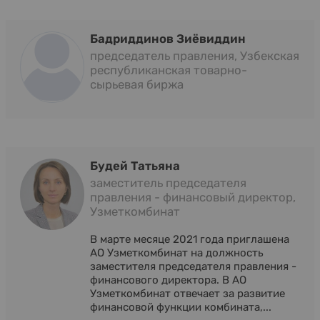
Бадриддинов Зиёвиддин
председатель правления, Узбекская
республиканская товарно-
сырьевая биржа
Будей Татьяна
заместитель председателя
правления - финансовый директор,
Узметкомбинат
В марте месяце 2021 года приглашена
АО Узметкомбинат на должность
заместителя председателя правления -
финансового директора. В АО
Узметкомбинат отвечает за развитие
финансовой функции комбината,...