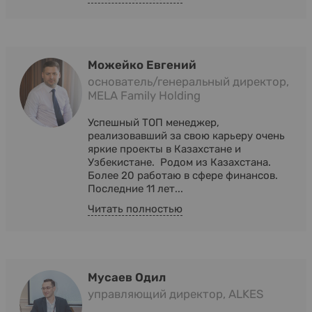
Можейко Евгений
основатель/генеральный директор,
MELA Family Holding
Успешный ТОП менеджер,
реализовавший за свою карьеру очень
яркие проекты в Казахстане и
Узбекистане. Родом из Казахстана.
Более 20 работаю в сфере финансов.
Последние 11 лет...
Читать полностью
Мусаев Одил
управляющий директор, ALKES